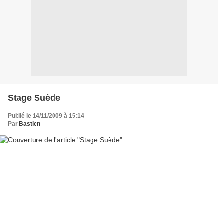
Stage Suède
Publié le 14/11/2009 à 15:14
Par
Bastien