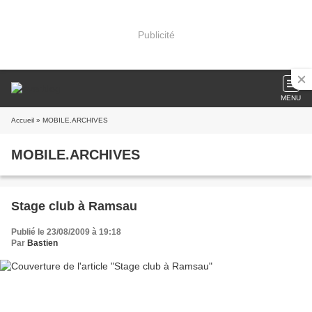
Publicité
MENU
Accueil
» MOBILE.ARCHIVES
MOBILE.ARCHIVES
Stage club à Ramsau
Publié le 23/08/2009 à 19:18
Par
Bastien