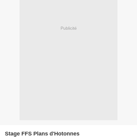
Publicité
Stage FFS Plans d'Hotonnes